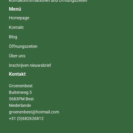
Kontaktinformationen und Öffnungszeiten
Menü
Homepage
Kontakt
Blog
Öffnungszeiten
Über uns
Inschrijven nieuwsbrief
Kontakt
Groenenbest
Buitenweg 5
5683PM Best
Niederlande
groenenbest@hotmail.com
+31 (0)682626812