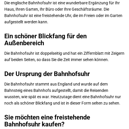
Die englische Bahnhofsuhr ist eine wunderbare Ergänzung für Ihr
Haus, Ihren Garten, Ihr Büro oder Ihre Geschäftsräume. Die
Bahnhofsuhr ist eine freistehende Uhr, die im Freien oder im Garten
aufgestellt werden kann.
Ein schöner Blickfang für den
Außenbereich
Die Bahnhofsuhr ist doppelseitig und hat ein Ziffernblatt mit Zeigern
auf beiden Seiten, so dass Sie die Zeit immer sehen können.
Der Ursprung der Bahnhofsuhr
Die Bahnhofsuhr stammt aus England und wurde auf dem
Bahnsteig eines Bahnhofs aufgestellt, damit die Reisenden
wussten, wie spät es war. Heutzutage dient eine Bahnhofsuhr nur
noch als schöner Blickfang und ist in dieser Form selten zu sehen.
Sie möchten eine freistehende
Bahnhofsuhr kaufen?