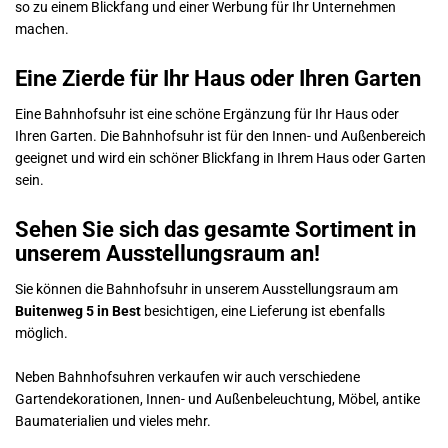
so zu einem Blickfang und einer Werbung für Ihr Unternehmen
machen.
Eine Zierde für Ihr Haus oder Ihren Garten
Eine Bahnhofsuhr ist eine schöne Ergänzung für Ihr Haus oder
Ihren Garten. Die Bahnhofsuhr ist für den Innen- und Außenbereich
geeignet und wird ein schöner Blickfang in Ihrem Haus oder Garten
sein.
Sehen Sie sich das gesamte Sortiment in
unserem Ausstellungsraum an!
Sie können die Bahnhofsuhr in unserem Ausstellungsraum am
Buitenweg 5 in Best
besichtigen, eine Lieferung ist ebenfalls
möglich.
Neben Bahnhofsuhren verkaufen wir auch verschiedene
Gartendekorationen, Innen- und Außenbeleuchtung, Möbel, antike
Baumaterialien und vieles mehr.