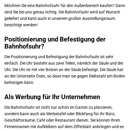
Möchten Sie eine Bahnhofsuhr für den Außenbereich kaufen? Dann
sind Sie bei uns genau richtig. Die Bahnhofsuhr wird auf Wunsch
geliefert und kann auch in unserem großen Ausstellungsraum
besichtigt werden!
Positionierung und Befestigung der
Bahnhofsuhr?
Die Positionierung und Befestigung der Bahnhofsuhr ist sehr
einfach. Die Uhr besteht aus zwei Teilen, nämlich der Säule und der
Uhr. Die Uhr ist mit vier Bolzen an der Säule befestigt. Die Säule hat
an der Unterseite Ösen, so dass man sie gegen Diebstahl am Boden
befestigen kann.
Als Werbung für Ihr Unternehmen
Die Bahnhofsuhr ist nicht nur schön im Garten zu platzieren,
sondern kann auch als Werbetafel oder Blickfang für Ihr Büro,
Geschäftsräume, Café oder Restaurant dienen. Sie können Ihren
Firmennamen mit Aufklebern auf dem Zifferblatt anbringen und es