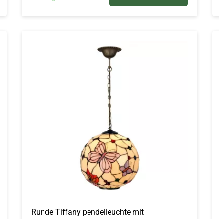
Runde Tiffany pendelleuchte mit