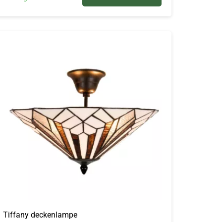
Tiffany deckenlampe