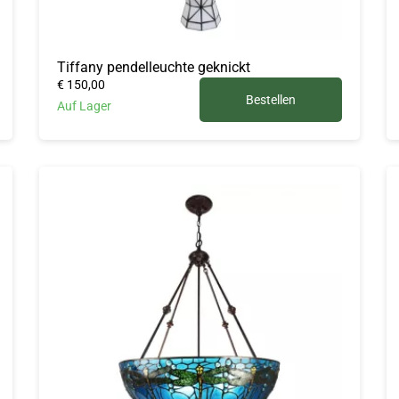
Tiffany pendelleuchte geknickt
€ 150,00
Bestellen
Auf Lager