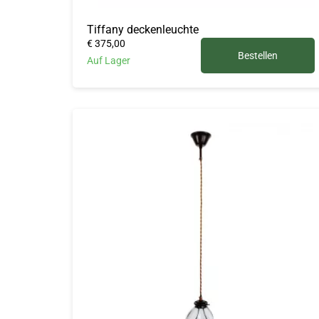
Tiffany deckenleuchte
€ 375,00
Bestellen
Auf Lager