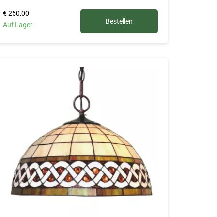
€ 250,00
Bestellen
Auf Lager