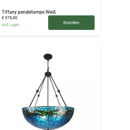
Tiffany pendellampe Weiß
€ 375,00
Bestellen
Auf Lager