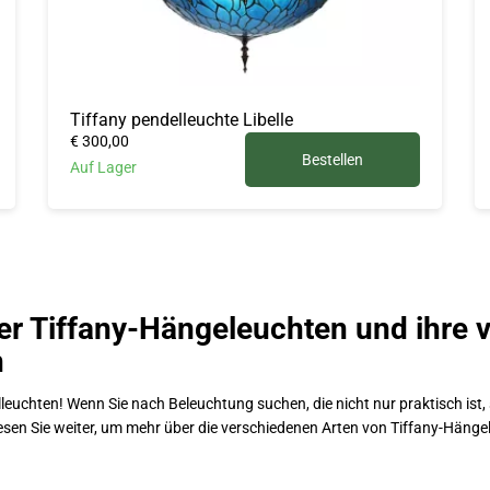
Tiffany pendelleuchte Libelle
€ 300,00
Bestellen
Auf Lager
der Tiffany-Hängeleuchten und ihre v
n
uchten! Wenn Sie nach Beleuchtung suchen, die nicht nur praktisch ist, 
sen Sie weiter, um mehr über die verschiedenen Arten von Tiffany-Hängel