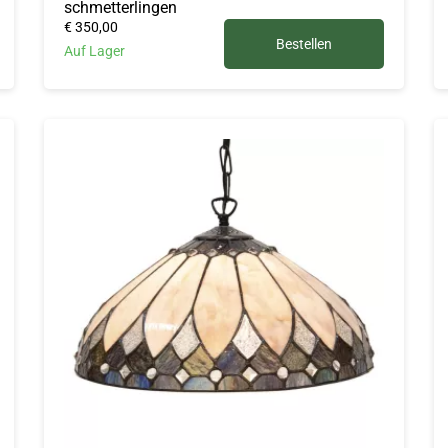
schmetterlingen
€ 350,00
Bestellen
Auf Lager