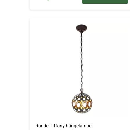
Runde Tiffany hängelampe