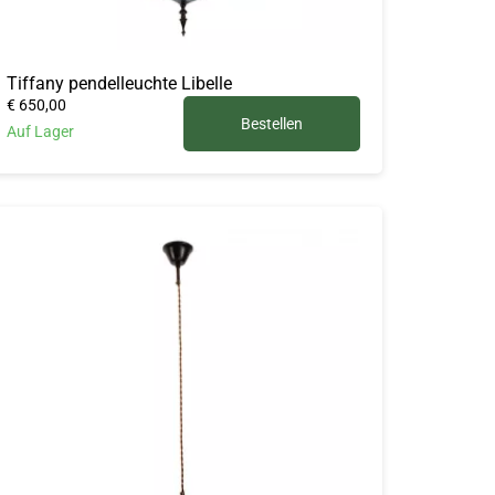
Tiffany pendelleuchte Libelle
€ 650,00
Bestellen
Auf Lager