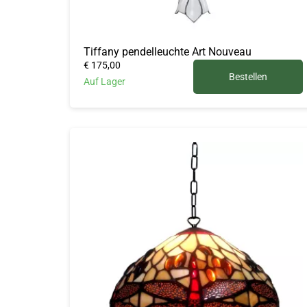
Tiffany pendelleuchte Art Nouveau
€ 175,00
Bestellen
Auf Lager