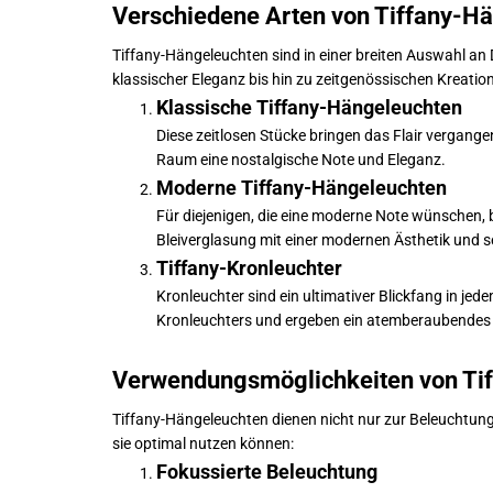
Verschiedene Arten von Tiffany-H
Tiffany-Hängeleuchten sind in einer breiten Auswahl an 
klassischer Eleganz bis hin zu zeitgenössischen Kreation
Klassische Tiffany-Hängeleuchten
Diese zeitlosen Stücke bringen das Flair vergange
Raum eine nostalgische Note und Eleganz.
Moderne Tiffany-Hängeleuchten
Für diejenigen, die eine moderne Note wünschen, 
Bleiverglasung mit einer modernen Ästhetik und s
Tiffany-Kronleuchter
Kronleuchter sind ein ultimativer Blickfang in jed
Kronleuchters und ergeben ein atemberaubendes 
Verwendungsmöglichkeiten von Ti
Tiffany-Hängeleuchten dienen nicht nur zur Beleuchtung
sie optimal nutzen können:
Fokussierte Beleuchtung