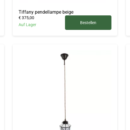
Tiffany pendellampe beige
€ 375,00
Bestellen
Auf Lager