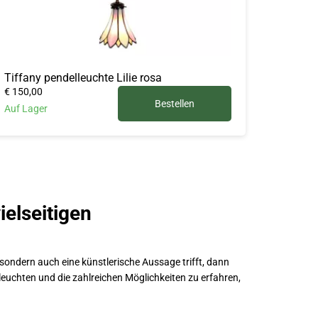
Tiffany pendelleuchte Lilie rosa
€ 150,00
Bestellen
Auf Lager
ielseitigen
sondern auch eine künstlerische Aussage trifft, dann
euchten und die zahlreichen Möglichkeiten zu erfahren,