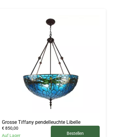
Grosse Tiffany pendelleuchte Libelle
€ 850,00
Bestellen
Auf Lager