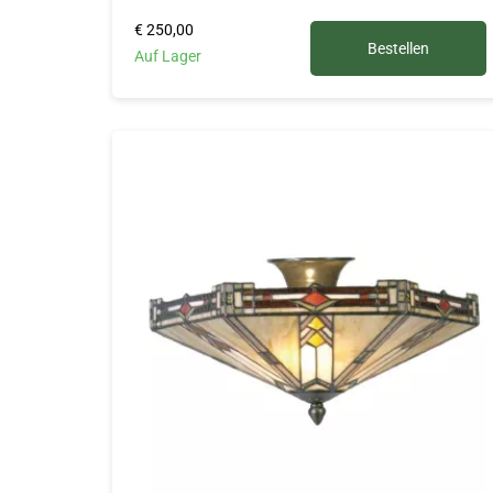
€ 250,00
Bestellen
Auf Lager