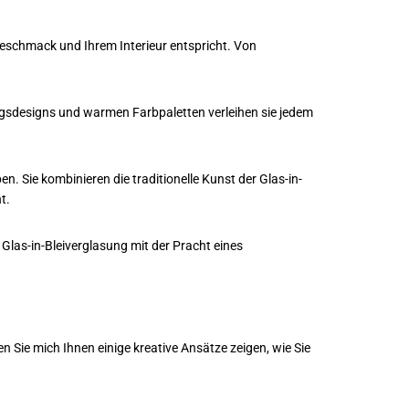
 Geschmack und Ihrem Interieur entspricht. Von
sungsdesigns und warmen Farbpaletten verleihen sie jedem
 Sie kombinieren die traditionelle Kunst der Glas-in-
t.
 Glas-in-Bleiverglasung mit der Pracht eines
Sie mich Ihnen einige kreative Ansätze zeigen, wie Sie