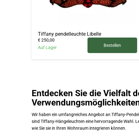
Tiffany pendelleuchte Libelle
€ 250,00
Bestellen
Auf Lager
Entdecken Sie die Vielfalt 
Verwendungsmöglichkeite
Wir haben ein umfangreiches Angebot an Tiffany-Pendelle
sind Tiffany-Hängeleuchten eine hervorragende Wahl. Le
wie Sie sie in Ihren Wohnraum integrieren können.