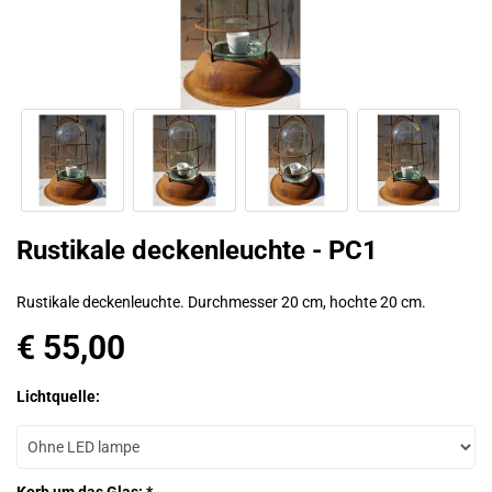
Rustikale deckenleuchte - PC1
Rustikale deckenleuchte. Durchmesser 20 cm, hochte 20 cm.
€ 55,00
Lichtquelle: