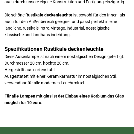
auch durch unsere eigene Konstruktion und Fertigung einzigartig.
Die schöne
Rustikale deckenleuchte
ist sowohl für den Innen- als
auch für den Außenbereich geeignet und passt perfekt in eine
ländliche, rustikale, retro, vintage, industrial, nostalgische,
klassische und landhaus inrichtung.
Spezifikationen Rustikale deckenleuchte
Diese Außenlampe ist nach einem nostalgischen Design gefertigt.
Durchmesser 20 cm, hochte 20 cm.
Hergestellt aus cortenstahl.
Ausgestattet mit einer Keramikarmatur im nostalgischen Stil,
verwendbar für alle modernen Leuchtmittel.
Für alle Lampen mit glas ist der Einbau eines Korb um das Glas
möglich für 10 euro.