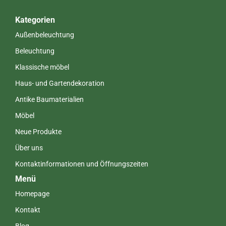
Kategorien
Außenbeleuchtung
Beleuchtung
Klassische möbel
Haus- und Gartendekoration
Antike Baumaterialien
Möbel
Neue Produkte
Über uns
Kontaktinformationen und Öffnungszeiten
Menü
Homepage
Kontakt