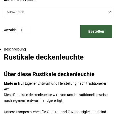
Korb um das Glas: *
Anzahl:
Bestellen
Beschreibung
Rustikale deckenleuchte
Über diese Rustikale deckenleuchte
Made in NL
| Eigener Entwurf und Herstellung nach traditioneller
Art.
Diese Rustikale deckenleuchte wird von uns in traditioneller weise
nach eigenem entwurf handgefertigt.
Unsere Lampen stehen für Qualität und Zuverlässigkeit und sind